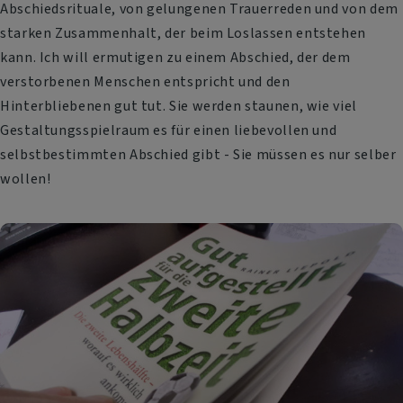
Abschiedsrituale, von gelungenen Trauerreden und von dem
starken Zusammenhalt, der beim Loslassen entstehen
kann. Ich will ermutigen zu einem Abschied, der dem
verstorbenen Menschen entspricht und den
Hinterbliebenen gut tut. Sie werden staunen, wie viel
Gestaltungsspielraum es für einen liebevollen und
selbstbestimmten Abschied gibt - Sie müssen es nur selber
wollen!