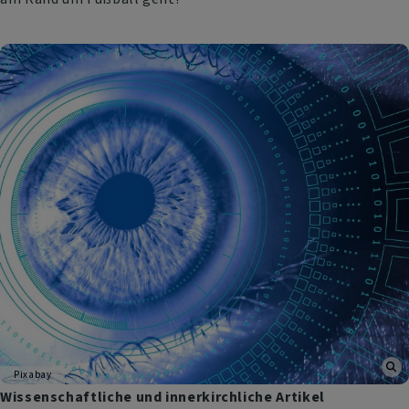
Pixabay
Wissenschaftliche und innerkirchliche Artikel