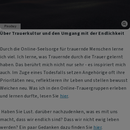
Pixabuy
Über Trauerkultur und den Umgang mit der Endlichkeit
Durch die Online-Seelsorge für trauernde Menschen lerne
ich viel. Ich lerne, was Trauernde durch die Trauer gelernt
haben. Das berührt mich nicht nur sehr - es inspiriert mich
auch. Im Zuge eines Todesfalls setzen Angehörige oft ihre
Prioritäten neu, reflektieren ihr Leben und stellen bewusst
Weichen neu. Was ich in den Online-Trauergruppen erleben
und lernen durfte, lesen Sie
hier
.
Haben Sie Lust. darüber nachzudenken, was es mit uns
macht, dass wir endlich sind? Dass wir nicht ewig leben
werden? Ein paar Gedanken dazu finden Sie
hier
.