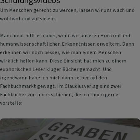
Schulungsvideos
Um Menschen gerecht zu werden, lassen wir uns wach und
wohlwollend auf sie ein.
Manchmal hilft es dabei, wenn wir unseren Horizont mit
humanwissenschaftlichen Erkenntnissen erweitern. Dann
erkennen wir noch besser, wie man einem Menschen
wirklich helfen kann. Diese Einsicht hat mich zu einem
euphorischen Leser kluger Bücher gemacht. Und
irgendwann habe ich mich dann selber auf den
Fachbuchmarkt gewagt. Im Claudiusverlag sind zwei
Fachbücher von mir erschienen, die ich Ihnen gerne
vorstelle: