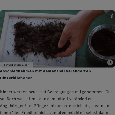
Bayern evangelisch
Abschiednehmen mit dementiell veränderten
Hinterbliebenen
Kinder werden heute auf Beerdigungen mitgenommen. Gut
so! Doch was ist mit den dementiell veränderten
Angehörigen? Im Pflegezentrum erlebe ich oft, dass man
ihnen "den Friedhof nicht zumuten möchte", selbst dann