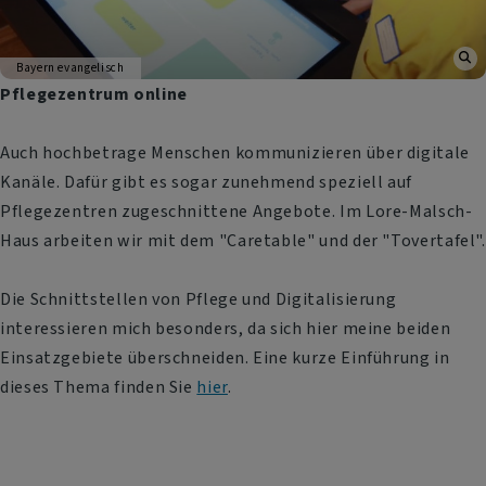
Bayern evangelisch
Pflegezentrum online
Auch hochbetrage Menschen kommunizieren über digitale
Kanäle. Dafür gibt es sogar zunehmend speziell auf
Pflegezentren zugeschnittene Angebote. Im Lore-Malsch-
Haus arbeiten wir mit dem "Caretable" und der "Tovertafel".
Die Schnittstellen von Pflege und Digitalisierung
interessieren mich besonders, da sich hier meine beiden
Einsatzgebiete überschneiden. Eine kurze Einführung in
dieses Thema finden Sie
hier
.