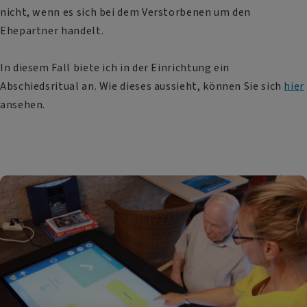
nicht, wenn es sich bei dem Verstorbenen um den
Ehepartner handelt.
In diesem Fall biete ich in der Einrichtung ein
Abschiedsritual an. Wie dieses aussieht, können Sie sich
hier
ansehen.