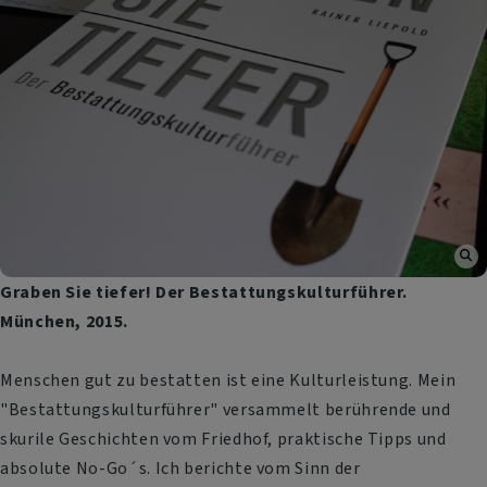
Graben Sie tiefer! Der Bestattungskulturführer.
München, 2015.
Menschen gut zu bestatten ist eine Kulturleistung. Mein
"Bestattungskulturführer" versammelt berührende und
skurile Geschichten vom Friedhof, praktische Tipps und
absolute No-Go´s. Ich berichte vom Sinn der